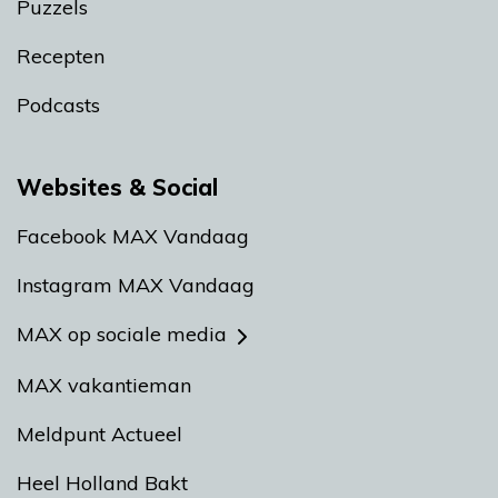
Puzzels
Recepten
Podcasts
Websites & Social
Facebook MAX Vandaag
Instagram MAX Vandaag
MAX op sociale media
MAX vakantieman
Meldpunt Actueel
Heel Holland Bakt