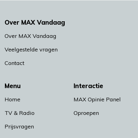
Over MAX Vandaag
Over MAX Vandaag
Veelgestelde vragen
Contact
Menu
Interactie
Home
MAX Opinie Panel
TV & Radio
Oproepen
Prijsvragen