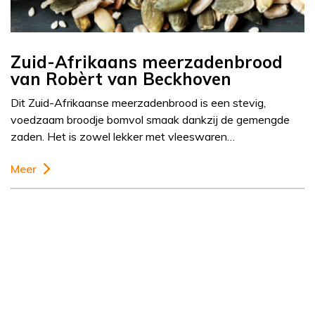
Zuid-Afrikaans meerzadenbrood
van Robèrt van Beckhoven
Dit Zuid-Afrikaanse meerzadenbrood is een stevig,
voedzaam broodje bomvol smaak dankzij de gemengde
zaden. Het is zowel lekker met vleeswaren…
Meer