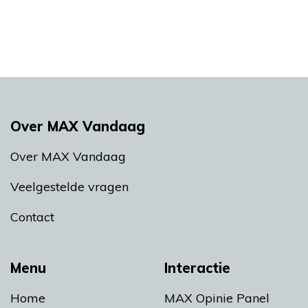
Over MAX Vandaag
Over MAX Vandaag
Veelgestelde vragen
Contact
Menu
Interactie
Home
MAX Opinie Panel