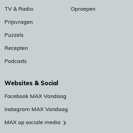
TV & Radio
Oproepen
Prijsvragen
Puzzels
Recepten
Podcasts
Websites & Social
Facebook MAX Vandaag
Instagram MAX Vandaag
MAX op sociale media