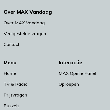
Over MAX Vandaag
Over MAX Vandaag
Veelgestelde vragen
Contact
Menu
Interactie
Home
MAX Opinie Panel
TV & Radio
Oproepen
Prijsvragen
Puzzels