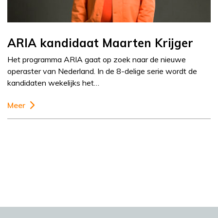
ARIA kandidaat Maarten Krijger
Het programma ARIA gaat op zoek naar de nieuwe
operaster van Nederland. In de 8-delige serie wordt de
kandidaten wekelijks het…
Meer