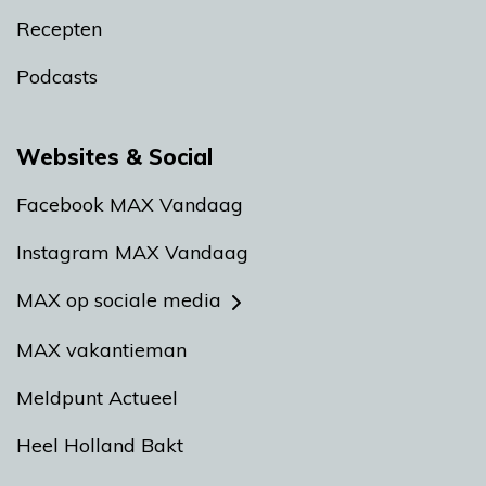
Recepten
Podcasts
Websites & Social
Facebook MAX Vandaag
Instagram MAX Vandaag
MAX op sociale media
MAX vakantieman
Meldpunt Actueel
Heel Holland Bakt