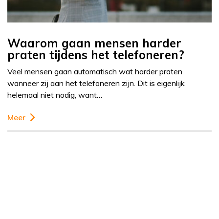
Waarom gaan mensen harder
praten tijdens het telefoneren?
Veel mensen gaan automatisch wat harder praten
wanneer zij aan het telefoneren zijn. Dit is eigenlijk
helemaal niet nodig, want…
Meer