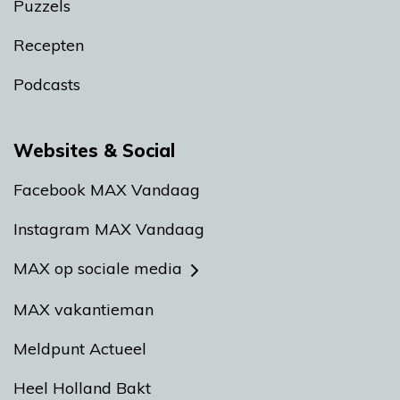
Puzzels
Recepten
Podcasts
Websites & Social
Facebook MAX Vandaag
Instagram MAX Vandaag
MAX op sociale media
MAX vakantieman
Meldpunt Actueel
Heel Holland Bakt