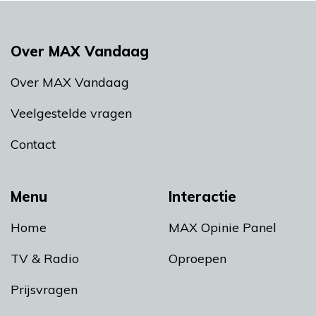
Over MAX Vandaag
Over MAX Vandaag
Veelgestelde vragen
Contact
Menu
Interactie
Home
MAX Opinie Panel
TV & Radio
Oproepen
Prijsvragen