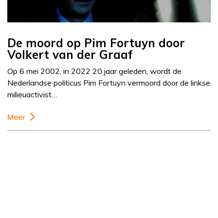
De moord op Pim Fortuyn door
Volkert van der Graaf
Op 6 mei 2002, in 2022 20 jaar geleden, wordt de
Nederlandse politicus Pim Fortuyn vermoord door de linkse
milieuactivist…
Meer