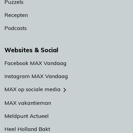
Puzzels
Recepten
Podcasts
Websites & Social
Facebook MAX Vandaag
Instagram MAX Vandaag
MAX op sociale media
MAX vakantieman
Meldpunt Actueel
Heel Holland Bakt