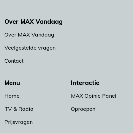
Over MAX Vandaag
Over MAX Vandaag
Veelgestelde vragen
Contact
Menu
Interactie
Home
MAX Opinie Panel
TV & Radio
Oproepen
Prijsvragen