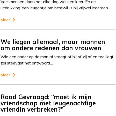
Veel mensen doen het elke dag wel een keer. En de
uitdrukking ‘een leugentje om bestwil’ is bij vrijwel iedereen…
Meer
We liegen allemaal, maar mannen
om andere redenen dan vrouwen
Wie een ander op de man af vraagt of hij of zij af en toe liegt,
zal steevast het antwoord…
Meer
Raad Gevraagd: “moet ik mijn
vriendschap met leugenachtige
vriendin verbreken?”