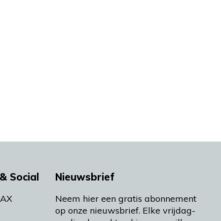
& Social
Nieuwsbrief
MAX
Neem hier een gratis abonnement
op onze nieuwsbrief. Elke vrijdag-