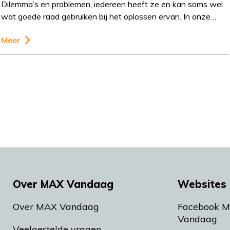
Dilemma’s en problemen, iedereen heeft ze en kan soms wel
wat goede raad gebruiken bij het oplossen ervan. In onze…
Meer
Over MAX Vandaag
Websites 
Over MAX Vandaag
Facebook 
Vandaag
Veelgestelde vragen