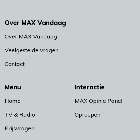
Over MAX Vandaag
Over MAX Vandaag
Veelgestelde vragen
Contact
Menu
Interactie
Home
MAX Opinie Panel
TV & Radio
Oproepen
Prijsvragen