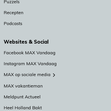
Puzzels
Recepten
Podcasts
Websites & Social
Facebook MAX Vandaag
Instagram MAX Vandaag
MAX op sociale media
MAX vakantieman
Meldpunt Actueel
Heel Holland Bakt