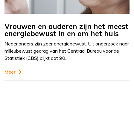
Vrouwen en ouderen zijn het meest
energiebewust in en om het huis
Nederlanders zijn zeer energiebewust. Uit onderzoek naar
milieubewust gedrag van het Centraal Bureau voor de
Statistiek (CBS) blijkt dat 90…
Meer