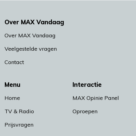
Over MAX Vandaag
Over MAX Vandaag
Veelgestelde vragen
Contact
Menu
Interactie
Home
MAX Opinie Panel
TV & Radio
Oproepen
Prijsvragen