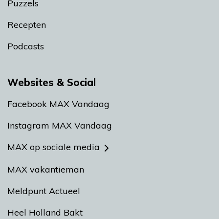
Puzzels
Recepten
Podcasts
Websites & Social
Facebook MAX Vandaag
Instagram MAX Vandaag
MAX op sociale media
MAX vakantieman
Meldpunt Actueel
Heel Holland Bakt