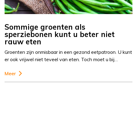
Sommige groenten als
sperziebonen kunt u beter niet
rauw eten
Groenten zijn onmisbaar in een gezond eetpatroon. U kunt
er ook vrijwel niet teveel van eten. Toch moet u bij…
Meer