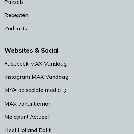
Puzzels
Recepten
Podcasts
Websites & Social
Facebook MAX Vandaag
Instagram MAX Vandaag
MAX op sociale media
MAX vakantieman
Meldpunt Actueel
Heel Holland Bakt