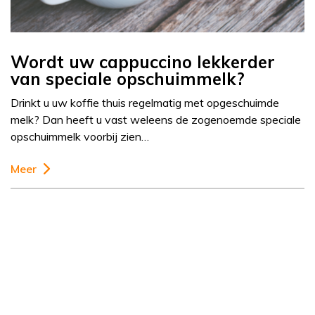
Wordt uw cappuccino lekkerder
van speciale opschuimmelk?
Drinkt u uw koffie thuis regelmatig met opgeschuimde
melk? Dan heeft u vast weleens de zogenoemde speciale
opschuimmelk voorbij zien…
Meer