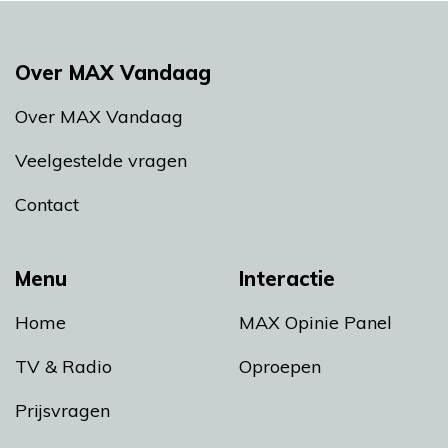
Over MAX Vandaag
Over MAX Vandaag
Veelgestelde vragen
Contact
Menu
Interactie
Home
MAX Opinie Panel
TV & Radio
Oproepen
Prijsvragen