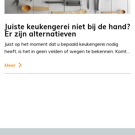
Juiste keukengerei niet bij de hand?
Er zijn alternatieven
Juist op het moment dat u bepaald keukengerei nodig
heeft, is het in geen velden of wegen te bekennen. Komt…
Meer