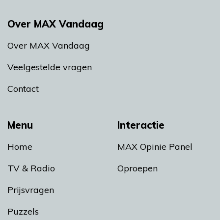
Over MAX Vandaag
Over MAX Vandaag
Veelgestelde vragen
Contact
Menu
Interactie
Home
MAX Opinie Panel
TV & Radio
Oproepen
Prijsvragen
Puzzels