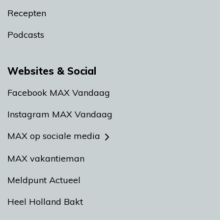
Recepten
Podcasts
Websites & Social
Facebook MAX Vandaag
Instagram MAX Vandaag
MAX op sociale media
MAX vakantieman
Meldpunt Actueel
Heel Holland Bakt