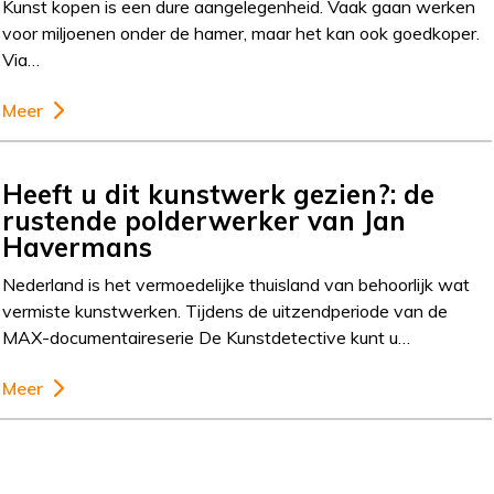
Kunst kopen is een dure aangelegenheid. Vaak gaan werken
voor miljoenen onder de hamer, maar het kan ook goedkoper.
Via…
Meer
Heeft u dit kunstwerk gezien?: de
rustende polderwerker van Jan
Havermans
Nederland is het vermoedelijke thuisland van behoorlijk wat
vermiste kunstwerken. Tijdens de uitzendperiode van de
MAX-documentaireserie De Kunstdetective kunt u…
Meer