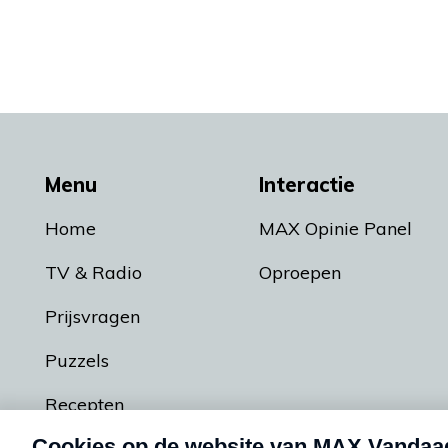
Menu
Interactie
Home
MAX Opinie Panel
TV & Radio
Oproepen
Prijsvragen
Puzzels
Recepten