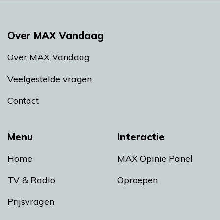
Over MAX Vandaag
Over MAX Vandaag
Veelgestelde vragen
Contact
Menu
Interactie
Home
MAX Opinie Panel
TV & Radio
Oproepen
Prijsvragen