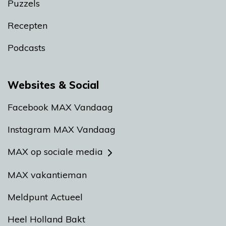
Puzzels
Recepten
Podcasts
Websites & Social
Facebook MAX Vandaag
Instagram MAX Vandaag
MAX op sociale media
MAX vakantieman
Meldpunt Actueel
Heel Holland Bakt