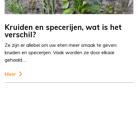
Kruiden en specerijen, wat is het
verschil?
Ze zijn er allebei om uw eten meer smaak te geven:
kruiden en specerijen. Vaak worden ze door elkaar
gehaald….
Meer