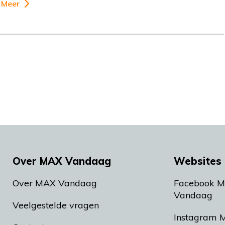
Meer
Over MAX Vandaag
Websites 
Over MAX Vandaag
Facebook 
Vandaag
Veelgestelde vragen
Instagram 