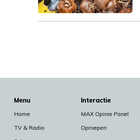
Menu
Interactie
Home
MAX Opinie Panel
TV & Radio
Oproepen