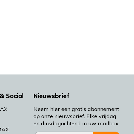
& Social
Nieuwsbrief
MAX
Neem hier een gratis abonnement
op onze nieuwsbrief. Elke vrijdag-
en dinsdagochtend in uw mailbox.
MAX