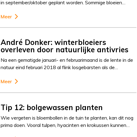
in september/oktober geplant worden. Sommige bloeien…
Meer
André Donker: winterbloeiers
overleven door natuurlijke antivries
Na een gematigde januari- en februarimaand is de lente in de
natuur eind februari 2018 al flink losgebarsten als de…
Meer
Tip 12: bolgewassen planten
Wie vergeten is bloembollen in de tuin te planten, kan dit nog
prima doen. Vooral tulpen, hyacinten en krokussen kunnen…