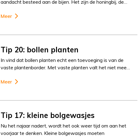
aandacht besteed aan de bijen. Het zijn de honingbij, de…
Meer
Tip 20: bollen planten
In vind dat bollen planten echt een toevoeging is van de
vaste plantenborder. Met vaste planten valt het niet mee…
Meer
Tip 17: kleine bolgewasjes
Nu het najaar nadert, wordt het ook weer tijd om aan het
voorjaar te denken. Kleine bolgewasjes moeten