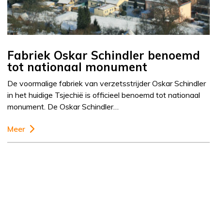
Fabriek Oskar Schindler benoemd
tot nationaal monument
De voormalige fabriek van verzetsstrijder Oskar Schindler
in het huidige Tsjechië is officieel benoemd tot nationaal
monument. De Oskar Schindler…
Meer