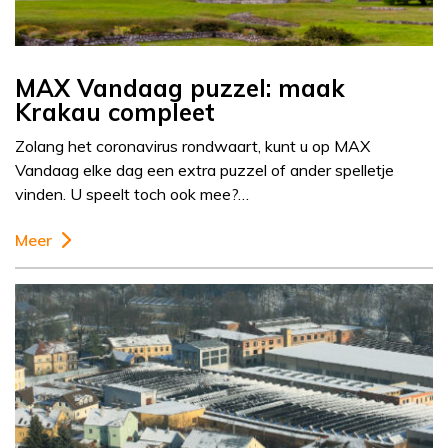
MAX Vandaag puzzel: maak
Krakau compleet
Zolang het coronavirus rondwaart, kunt u op MAX
Vandaag elke dag een extra puzzel of ander spelletje
vinden. U speelt toch ook mee?…
Meer