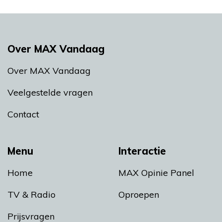
Over MAX Vandaag
Over MAX Vandaag
Veelgestelde vragen
Contact
Menu
Interactie
Home
MAX Opinie Panel
TV & Radio
Oproepen
Prijsvragen