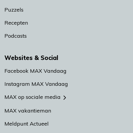
Puzzels
Recepten
Podcasts
Websites & Social
Facebook MAX Vandaag
Instagram MAX Vandaag
MAX op sociale media
MAX vakantieman
Meldpunt Actueel