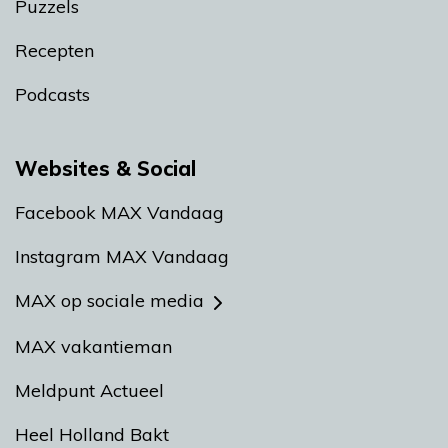
Puzzels
Recepten
Podcasts
Websites & Social
Facebook MAX Vandaag
Instagram MAX Vandaag
MAX op sociale media
MAX vakantieman
Meldpunt Actueel
Heel Holland Bakt