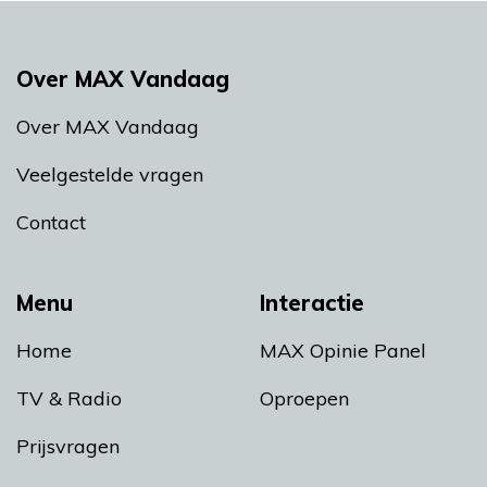
Over MAX Vandaag
Over MAX Vandaag
Veelgestelde vragen
Contact
Menu
Interactie
Home
MAX Opinie Panel
TV & Radio
Oproepen
Prijsvragen