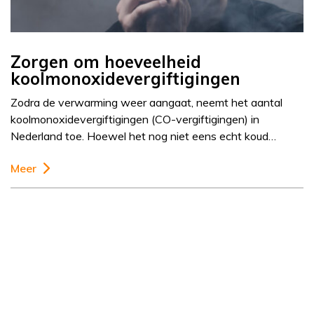
Zorgen om hoeveelheid
koolmonoxidevergiftigingen
Zodra de verwarming weer aangaat, neemt het aantal
koolmonoxidevergiftigingen (CO-vergiftigingen) in
Nederland toe. Hoewel het nog niet eens echt koud…
Meer