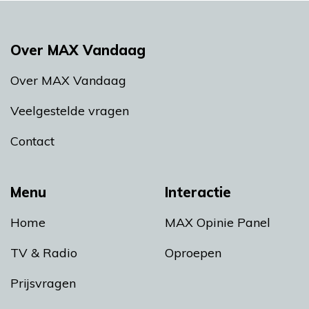
Over MAX Vandaag
Over MAX Vandaag
Veelgestelde vragen
Contact
Menu
Interactie
Home
MAX Opinie Panel
TV & Radio
Oproepen
Prijsvragen