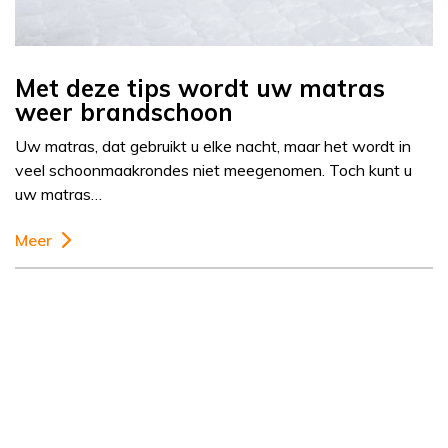
Met deze tips wordt uw matras
weer brandschoon
Uw matras, dat gebruikt u elke nacht, maar het wordt in
veel schoonmaakrondes niet meegenomen. Toch kunt u
uw matras…
Meer