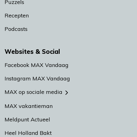
Puzzels
Recepten
Podcasts
Websites & Social
Facebook MAX Vandaag
Instagram MAX Vandaag
MAX op sociale media
MAX vakantieman
Meldpunt Actueel
Heel Holland Bakt