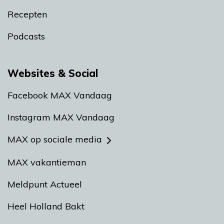
Recepten
Podcasts
Websites & Social
Facebook MAX Vandaag
Instagram MAX Vandaag
MAX op sociale media
MAX vakantieman
Meldpunt Actueel
Heel Holland Bakt