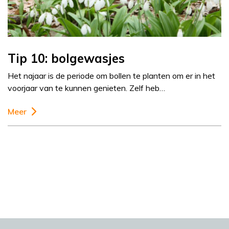
Tip 10: bolgewasjes
Het najaar is de periode om bollen te planten om er in het
voorjaar van te kunnen genieten. Zelf heb…
Meer