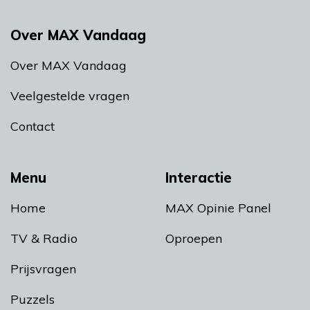
Over MAX Vandaag
Over MAX Vandaag
Veelgestelde vragen
Contact
Menu
Interactie
Home
MAX Opinie Panel
TV & Radio
Oproepen
Prijsvragen
Puzzels