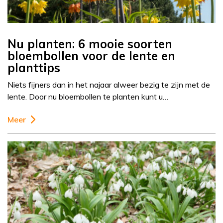
Nu planten: 6 mooie soorten
bloembollen voor de lente en
planttips
Niets fijners dan in het najaar alweer bezig te zijn met de
lente. Door nu bloembollen te planten kunt u…
Meer