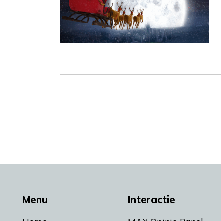
Menu
Interactie