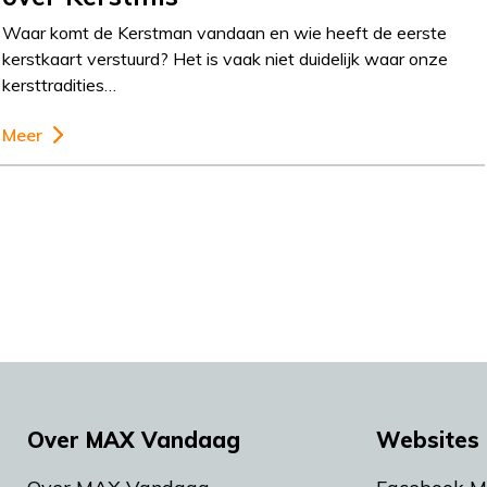
Waar komt de Kerstman vandaan en wie heeft de eerste
kerstkaart verstuurd? Het is vaak niet duidelijk waar onze
kersttradities…
Meer
Over MAX Vandaag
Websites 