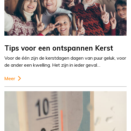
Tips voor een ontspannen Kerst
Voor de één zijn de kerstdagen dagen van puur geluk, voor
de ander een kwelling. Het zijn in ieder geval…
Meer