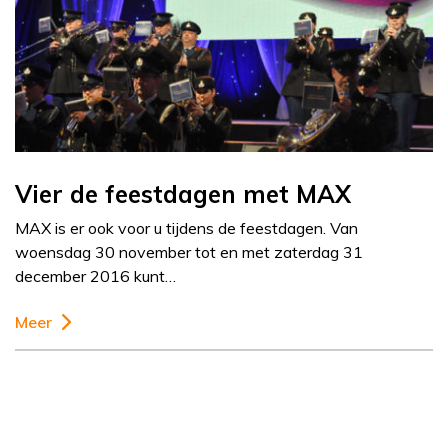
Vier de feestdagen met MAX
MAX is er ook voor u tijdens de feestdagen. Van
woensdag 30 november tot en met zaterdag 31
december 2016 kunt…
Meer