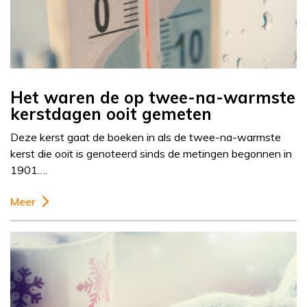
Het waren de op twee-na-warmste
kerstdagen ooit gemeten
Deze kerst gaat de boeken in als de twee-na-warmste
kerst die ooit is genoteerd sinds de metingen begonnen in
1901….
Meer