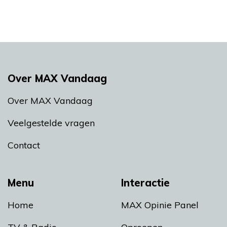
Over MAX Vandaag
Over MAX Vandaag
Veelgestelde vragen
Contact
Menu
Interactie
Home
MAX Opinie Panel