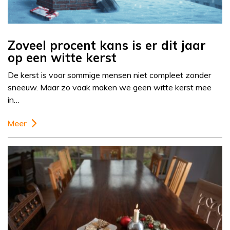
Zoveel procent kans is er dit jaar
op een witte kerst
De kerst is voor sommige mensen niet compleet zonder
sneeuw. Maar zo vaak maken we geen witte kerst mee
in…
Meer