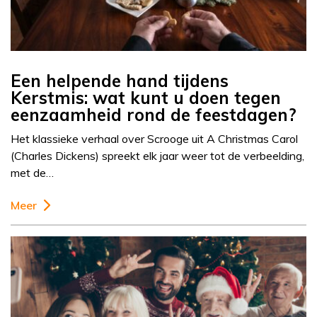
Een helpende hand tijdens
Kerstmis: wat kunt u doen tegen
eenzaamheid rond de feestdagen?
Het klassieke verhaal over Scrooge uit A Christmas Carol
(Charles Dickens) spreekt elk jaar weer tot de verbeelding,
met de…
Meer