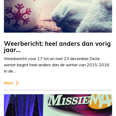
Weerbericht: heel anders dan vorig
jaar…
Weerbericht voor 17 tot en met 23 december Deze
winter begint heel anders dan de winter van 2015-2016.
In de…
Meer