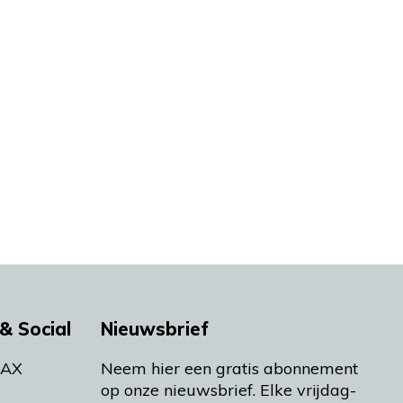
& Social
Nieuwsbrief
MAX
Neem hier een gratis abonnement
op onze nieuwsbrief. Elke vrijdag-