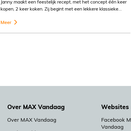
Janny maakt een feestelijk recept, met het concept één keer
kopen, 2 keer koken. Zij begint met een lekkere klassieke…
Meer
Over MAX Vandaag
Websites 
Over MAX Vandaag
Facebook 
Vandaag