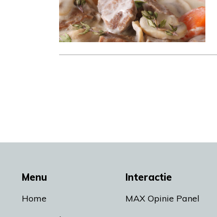
Menu
Interactie
Home
MAX Opinie Panel