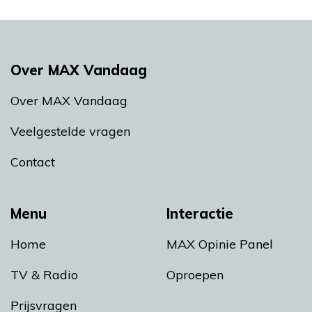
Over MAX Vandaag
Over MAX Vandaag
Veelgestelde vragen
Contact
Menu
Interactie
Home
MAX Opinie Panel
TV & Radio
Oproepen
Prijsvragen