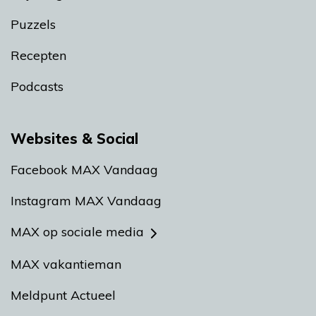
Puzzels
Recepten
Podcasts
Websites & Social
Facebook MAX Vandaag
Instagram MAX Vandaag
MAX op sociale media
MAX vakantieman
Meldpunt Actueel