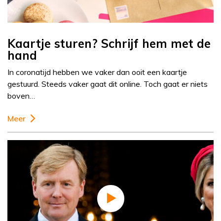
Kaartje sturen? Schrijf hem met de
hand
In coronatijd hebben we vaker dan ooit een kaartje
gestuurd. Steeds vaker gaat dit online. Toch gaat er niets
boven…
Meer