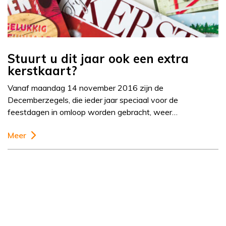
Stuurt u dit jaar ook een extra
kerstkaart?
Vanaf maandag 14 november 2016 zijn de
Decemberzegels, die ieder jaar speciaal voor de
feestdagen in omloop worden gebracht, weer…
Meer