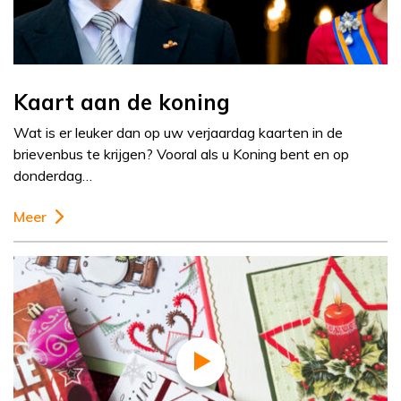
Kaart aan de koning
Wat is er leuker dan op uw verjaardag kaarten in de
brievenbus te krijgen? Vooral als u Koning bent en op
donderdag…
Meer