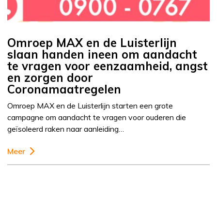
Omroep MAX en de Luisterlijn
slaan handen ineen om aandacht
te vragen voor eenzaamheid, angst
en zorgen door
Coronamaatregelen
Omroep MAX en de Luisterlijn starten een grote
campagne om aandacht te vragen voor ouderen die
geïsoleerd raken naar aanleiding…
Meer