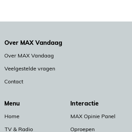
Over MAX Vandaag
Over MAX Vandaag
Veelgestelde vragen
Contact
Menu
Interactie
Home
MAX Opinie Panel
TV & Radio
Oproepen