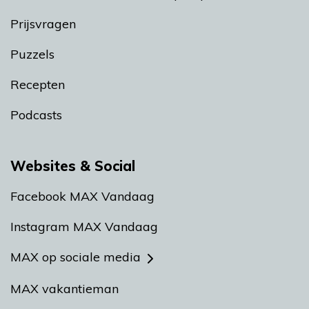
Prijsvragen
Puzzels
Recepten
Podcasts
Websites & Social
Facebook MAX Vandaag
Instagram MAX Vandaag
MAX op sociale media
MAX vakantieman