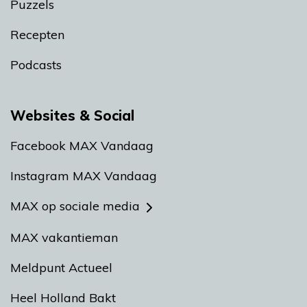
Puzzels
Recepten
Podcasts
Websites & Social
Facebook MAX Vandaag
Instagram MAX Vandaag
MAX op sociale media
MAX vakantieman
Meldpunt Actueel
Heel Holland Bakt