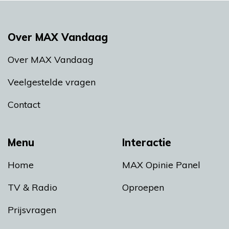
Over MAX Vandaag
Over MAX Vandaag
Veelgestelde vragen
Contact
Menu
Interactie
Home
MAX Opinie Panel
TV & Radio
Oproepen
Prijsvragen