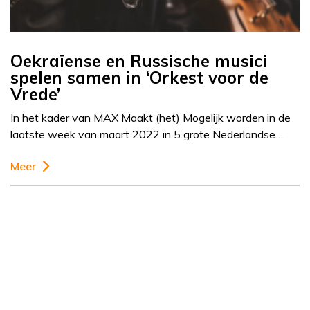
Oekraïense en Russische musici
spelen samen in ‘Orkest voor de
Vrede’
In het kader van MAX Maakt (het) Mogelijk worden in de
laatste week van maart 2022 in 5 grote Nederlandse…
Meer