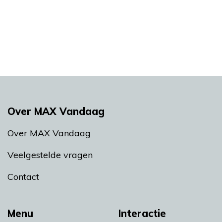
Over MAX Vandaag
Over MAX Vandaag
Veelgestelde vragen
Contact
Menu
Interactie