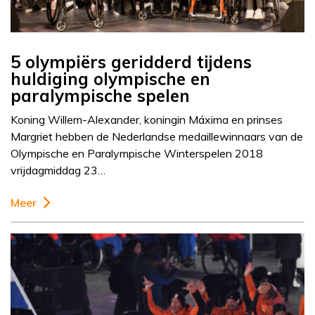
5 olympiërs geridderd tijdens
huldiging olympische en
paralympische spelen
Koning Willem-Alexander, koningin Máxima en prinses
Margriet hebben de Nederlandse medaillewinnaars van de
Olympische en Paralympische Winterspelen 2018
vrijdagmiddag 23…
Meer