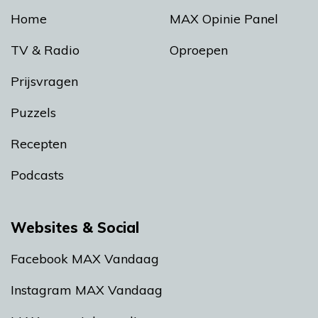
Home
MAX Opinie Panel
TV & Radio
Oproepen
Prijsvragen
Puzzels
Recepten
Podcasts
Websites & Social
Facebook MAX Vandaag
Instagram MAX Vandaag