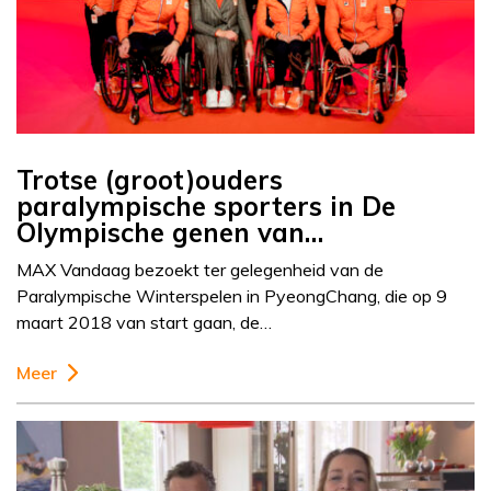
Trotse (groot)ouders
paralympische sporters in De
Olympische genen van…
MAX Vandaag bezoekt ter gelegenheid van de
Paralympische Winterspelen in PyeongChang, die op 9
maart 2018 van start gaan, de…
Meer