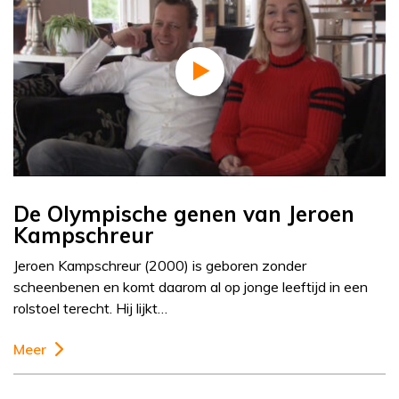
De Olympische genen van Jeroen
Kampschreur
Jeroen Kampschreur (2000) is geboren zonder
scheenbenen en komt daarom al op jonge leeftijd in een
rolstoel terecht. Hij lijkt…
Meer