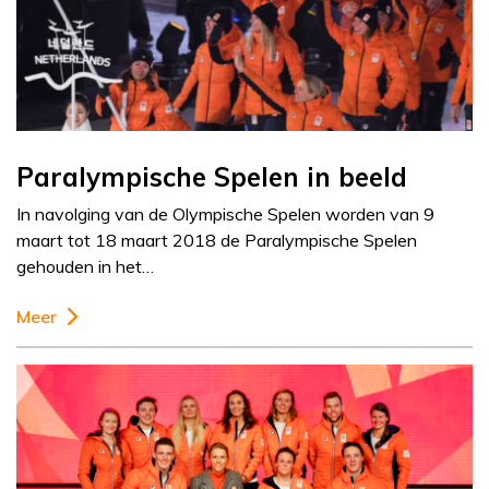
Paralympische Spelen in beeld
In navolging van de Olympische Spelen worden van 9
maart tot 18 maart 2018 de Paralympische Spelen
gehouden in het…
Meer