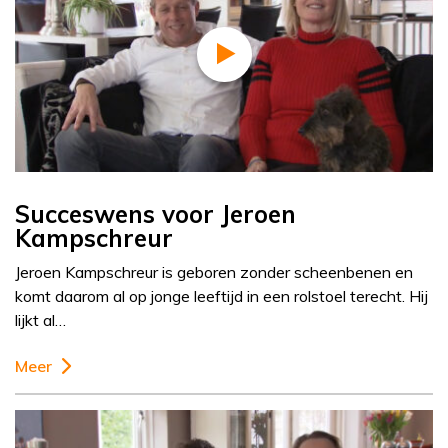
Succeswens voor Jeroen
Kampschreur
Jeroen Kampschreur is geboren zonder scheenbenen en
komt daarom al op jonge leeftijd in een rolstoel terecht. Hij
lijkt al…
Meer