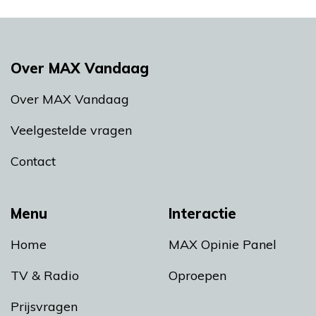
Over MAX Vandaag
Over MAX Vandaag
Veelgestelde vragen
Contact
Menu
Interactie
Home
MAX Opinie Panel
TV & Radio
Oproepen
Prijsvragen