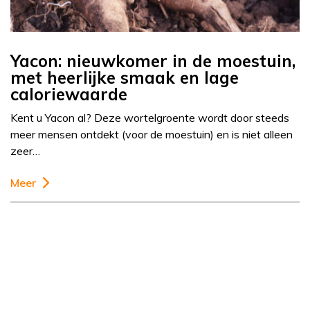
Yacon: nieuwkomer in de moestuin,
met heerlijke smaak en lage
caloriewaarde
Kent u Yacon al? Deze wortelgroente wordt door steeds
meer mensen ontdekt (voor de moestuin) en is niet alleen
zeer…
Meer