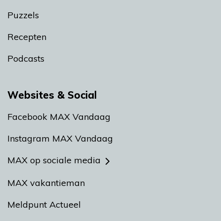
Puzzels
Recepten
Podcasts
Websites & Social
Facebook MAX Vandaag
Instagram MAX Vandaag
MAX op sociale media
MAX vakantieman
Meldpunt Actueel