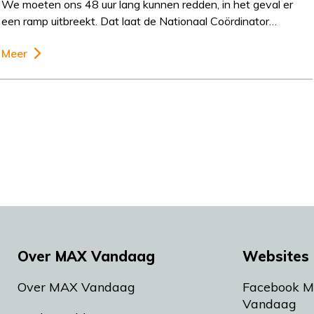
We moeten ons 48 uur lang kunnen redden, in het geval er
een ramp uitbreekt. Dat laat de Nationaal Coördinator…
Meer
Over MAX Vandaag
Websites 
Over MAX Vandaag
Facebook 
Vandaag