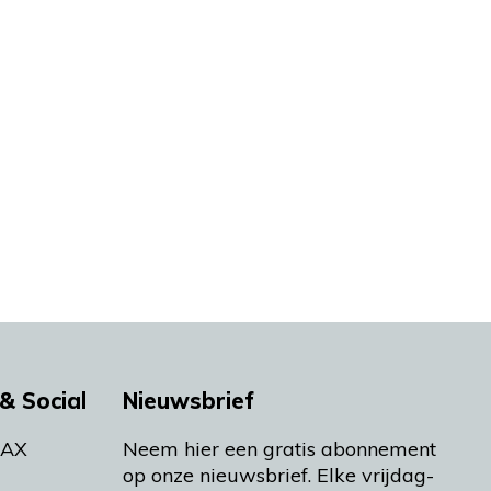
& Social
Nieuwsbrief
MAX
Neem hier een gratis abonnement
op onze nieuwsbrief. Elke vrijdag-