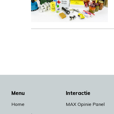
Menu
Interactie
Home
MAX Opinie Panel