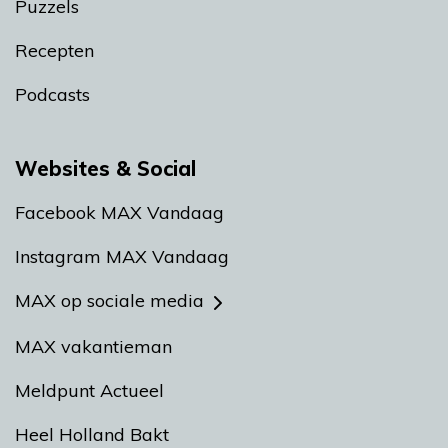
Puzzels
Recepten
Podcasts
Websites & Social
Facebook MAX Vandaag
Instagram MAX Vandaag
MAX op sociale media
MAX vakantieman
Meldpunt Actueel
Heel Holland Bakt