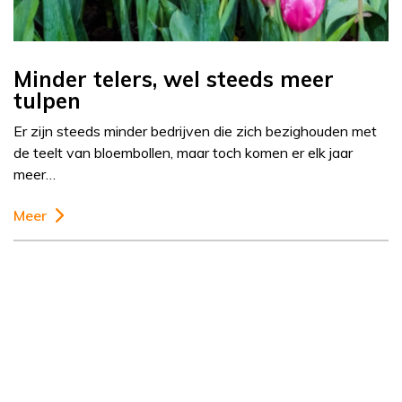
Minder telers, wel steeds meer
tulpen
Er zijn steeds minder bedrijven die zich bezighouden met
de teelt van bloembollen, maar toch komen er elk jaar
meer…
Meer