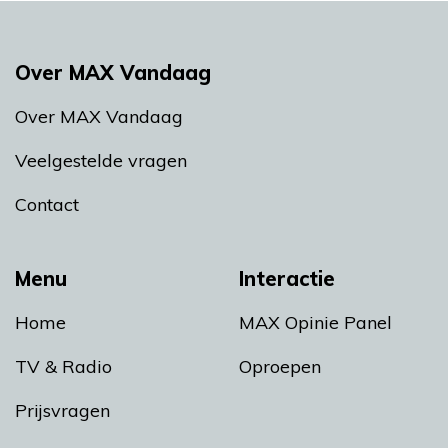
Over MAX Vandaag
Over MAX Vandaag
Veelgestelde vragen
Contact
Menu
Interactie
Home
MAX Opinie Panel
TV & Radio
Oproepen
Prijsvragen