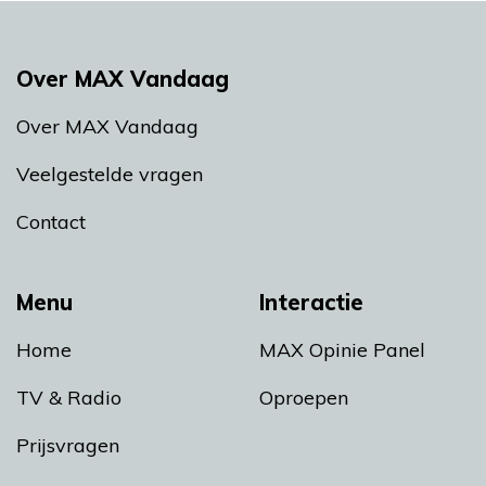
Over MAX Vandaag
Over MAX Vandaag
Veelgestelde vragen
Contact
Menu
Interactie
Home
MAX Opinie Panel
TV & Radio
Oproepen
Prijsvragen