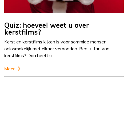
Quiz: hoeveel weet u over
kerstfilms?
Kerst en kerstfilms kijken is voor sommige mensen
onlosmakelijk met elkaar verbonden. Bent u fan van
kerstfilms? Dan heeft u…
Meer