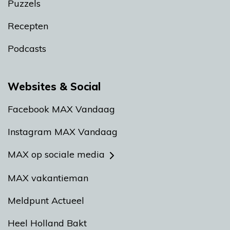
Puzzels
Recepten
Podcasts
Websites & Social
Facebook MAX Vandaag
Instagram MAX Vandaag
MAX op sociale media
MAX vakantieman
Meldpunt Actueel
Heel Holland Bakt