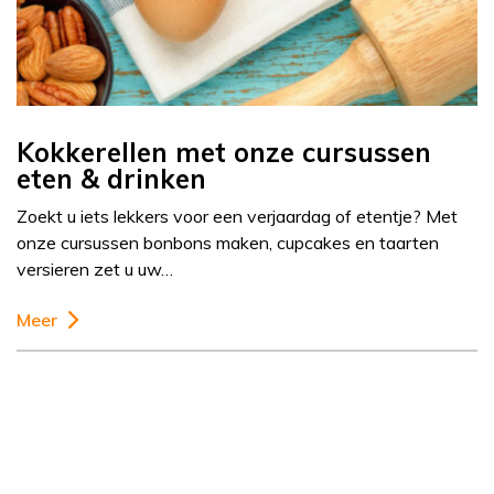
Kokkerellen met onze cursussen
eten & drinken
Zoekt u iets lekkers voor een verjaardag of etentje? Met
onze cursussen bonbons maken, cupcakes en taarten
versieren zet u uw…
Meer