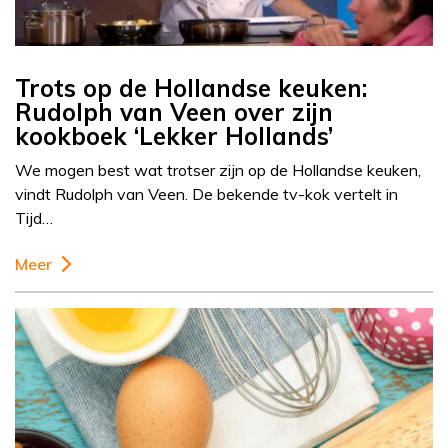
Trots op de Hollandse keuken:
Rudolph van Veen over zijn
kookboek ‘Lekker Hollands’
We mogen best wat trotser zijn op de Hollandse keuken,
vindt Rudolph van Veen. De bekende tv-kok vertelt in
Tijd…
Meer