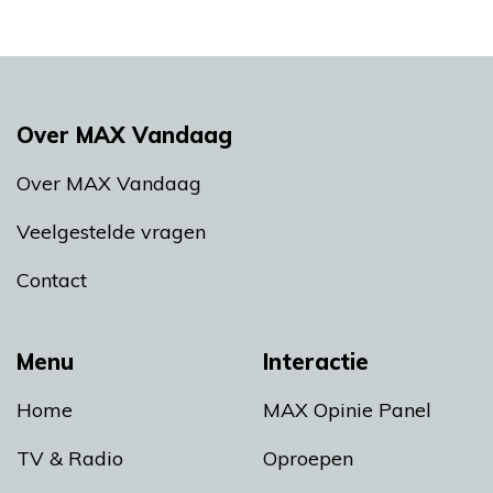
Over MAX Vandaag
Over MAX Vandaag
Veelgestelde vragen
Contact
Menu
Interactie
Home
MAX Opinie Panel
TV & Radio
Oproepen