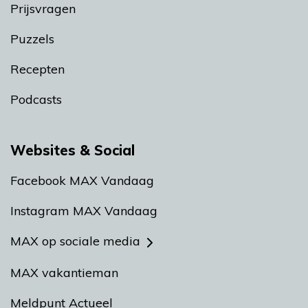
Prijsvragen
Puzzels
Recepten
Podcasts
Websites & Social
Facebook MAX Vandaag
Instagram MAX Vandaag
MAX op sociale media
MAX vakantieman
Meldpunt Actueel