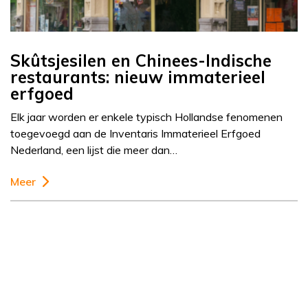
Skûtsjesilen en Chinees-Indische
restaurants: nieuw immaterieel
erfgoed
Elk jaar worden er enkele typisch Hollandse fenomenen
toegevoegd aan de Inventaris Immaterieel Erfgoed
Nederland, een lijst die meer dan…
Meer