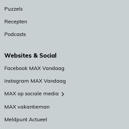
Puzzels
Recepten
Podcasts
Websites & Social
Facebook MAX Vandaag
Instagram MAX Vandaag
MAX op sociale media
MAX vakantieman
Meldpunt Actueel