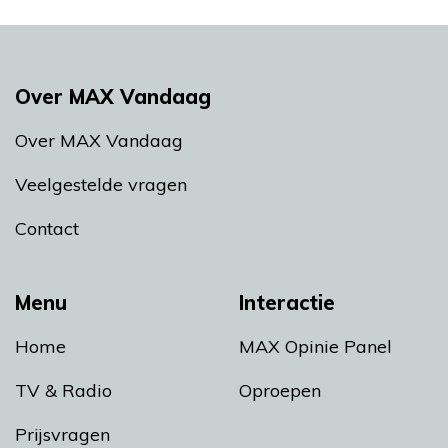
Over MAX Vandaag
Over MAX Vandaag
Veelgestelde vragen
Contact
Menu
Interactie
Home
MAX Opinie Panel
TV & Radio
Oproepen
Prijsvragen