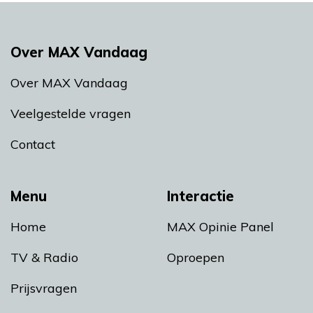
Over MAX Vandaag
Over MAX Vandaag
Veelgestelde vragen
Contact
Menu
Interactie
Home
MAX Opinie Panel
TV & Radio
Oproepen
Prijsvragen