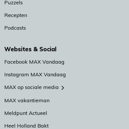
Puzzels
Recepten
Podcasts
Websites & Social
Facebook MAX Vandaag
Instagram MAX Vandaag
MAX op sociale media
MAX vakantieman
Meldpunt Actueel
Heel Holland Bakt