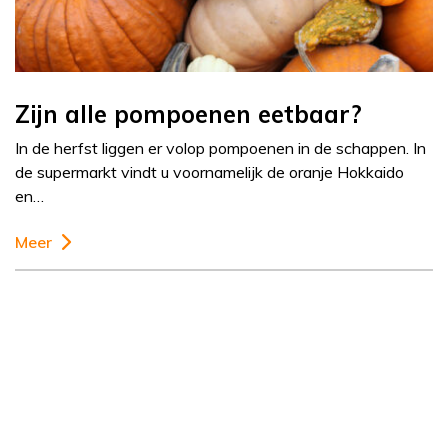
Zijn alle pompoenen eetbaar?
In de herfst liggen er volop pompoenen in de schappen. In
de supermarkt vindt u voornamelijk de oranje Hokkaido
en…
Meer