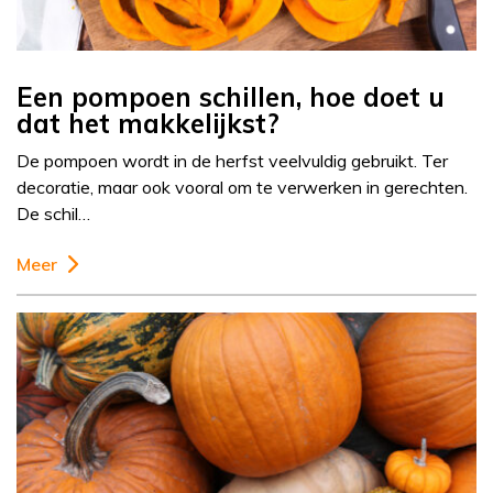
Een pompoen schillen, hoe doet u
dat het makkelijkst?
De pompoen wordt in de herfst veelvuldig gebruikt. Ter
decoratie, maar ook vooral om te verwerken in gerechten.
De schil…
Meer