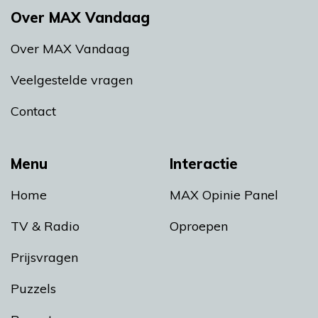
Over MAX Vandaag
Over MAX Vandaag
Veelgestelde vragen
Contact
Menu
Interactie
Home
MAX Opinie Panel
TV & Radio
Oproepen
Prijsvragen
Puzzels