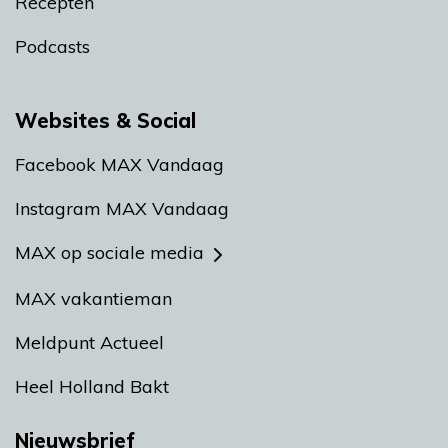
Recepten
Podcasts
Websites & Social
Facebook MAX Vandaag
Instagram MAX Vandaag
MAX op sociale media
MAX vakantieman
Meldpunt Actueel
Heel Holland Bakt
Nieuwsbrief