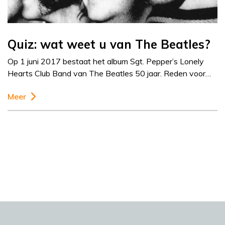
Quiz: wat weet u van The Beatles?
Op 1 juni 2017 bestaat het album Sgt. Pepper’s Lonely
Hearts Club Band van The Beatles 50 jaar. Reden voor…
Meer