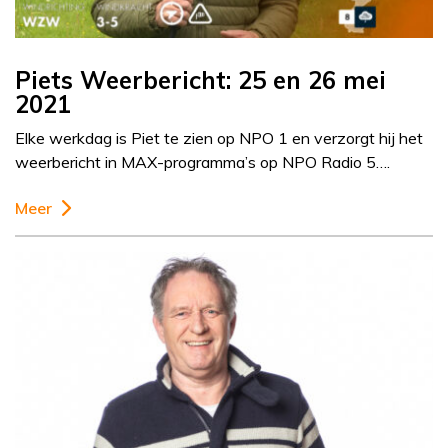
Piets Weerbericht: 25 en 26 mei
2021
Elke werkdag is Piet te zien op NPO 1 en verzorgt hij het
weerbericht in MAX-programma’s op NPO Radio 5….
Meer