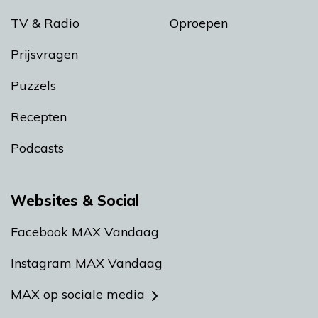
TV & Radio
Oproepen
Prijsvragen
Puzzels
Recepten
Podcasts
Websites & Social
Facebook MAX Vandaag
Instagram MAX Vandaag
MAX op sociale media