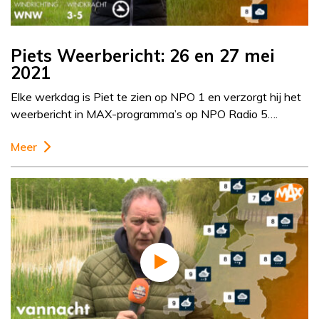
Piets Weerbericht: 26 en 27 mei
2021
Elke werkdag is Piet te zien op NPO 1 en verzorgt hij het
weerbericht in MAX-programma’s op NPO Radio 5….
Meer