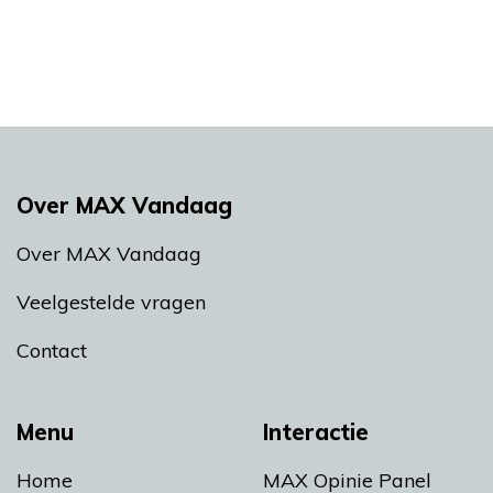
Over MAX Vandaag
Over MAX Vandaag
Veelgestelde vragen
Contact
Menu
Interactie
Home
MAX Opinie Panel