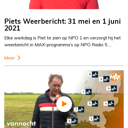
Piets Weerbericht: 31 mei en 1 juni
2021
Elke werkdag is Piet te zien op NPO 1 en verzorgt hij het
weerbericht in MAX-programma’s op NPO Radio 5….
Meer