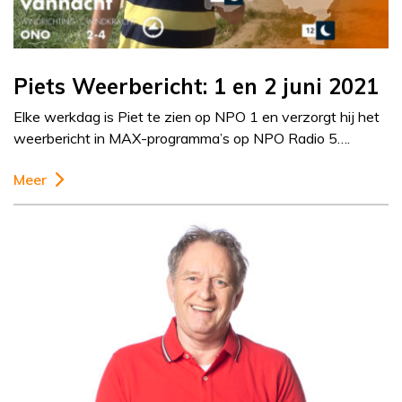
Piets Weerbericht: 1 en 2 juni 2021
Elke werkdag is Piet te zien op NPO 1 en verzorgt hij het
weerbericht in MAX-programma’s op NPO Radio 5….
Meer