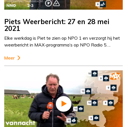
Piets Weerbericht: 27 en 28 mei
2021
Elke werkdag is Piet te zien op NPO 1 en verzorgt hij het
weerbericht in MAX-programma’s op NPO Radio 5….
Meer