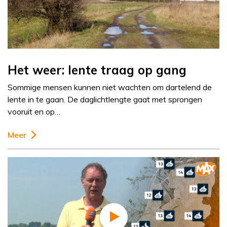
Het weer: lente traag op gang
Sommige mensen kunnen niet wachten om dartelend de
lente in te gaan. De daglichtlengte gaat met sprongen
vooruit en op…
Meer