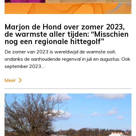
Marjon de Hond over zomer 2023,
de warmste aller tijden: “Misschien
nog een regionale hittegolf”
De zomer van 2023 is wereldwijd de warmste ooit,
ondanks de aanhoudende regenval in juli en augustus. Ook
september 2023…
Meer