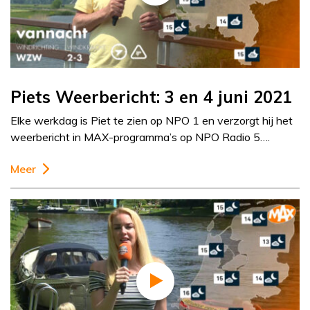
Piets Weerbericht: 3 en 4 juni 2021
Elke werkdag is Piet te zien op NPO 1 en verzorgt hij het
weerbericht in MAX-programma’s op NPO Radio 5….
Meer