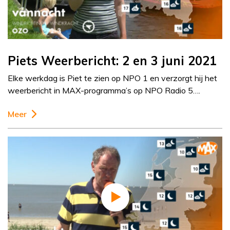
Piets Weerbericht: 2 en 3 juni 2021
Elke werkdag is Piet te zien op NPO 1 en verzorgt hij het
weerbericht in MAX-programma’s op NPO Radio 5….
Meer