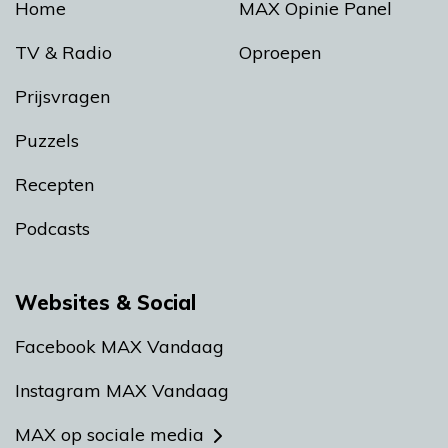
Home
MAX Opinie Panel
TV & Radio
Oproepen
Prijsvragen
Puzzels
Recepten
Podcasts
Websites & Social
Facebook MAX Vandaag
Instagram MAX Vandaag
MAX op sociale media