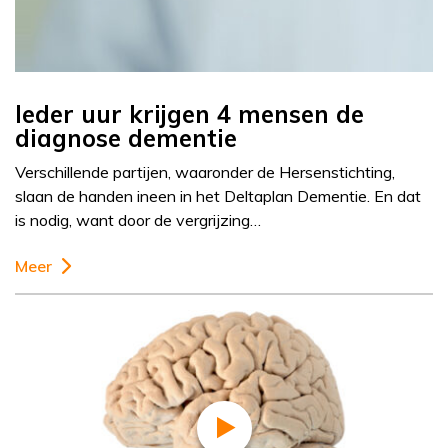
Ieder uur krijgen 4 mensen de
diagnose dementie
Verschillende partijen, waaronder de Hersenstichting,
slaan de handen ineen in het Deltaplan Dementie. En dat
is nodig, want door de vergrijzing…
Meer