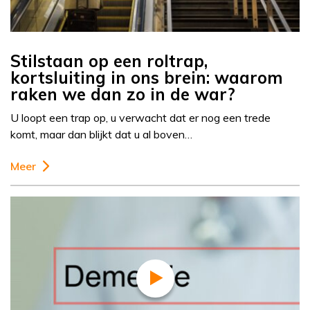
Stilstaan op een roltrap,
kortsluiting in ons brein: waarom
raken we dan zo in de war?
U loopt een trap op, u verwacht dat er nog een trede
komt, maar dan blijkt dat u al boven…
Meer