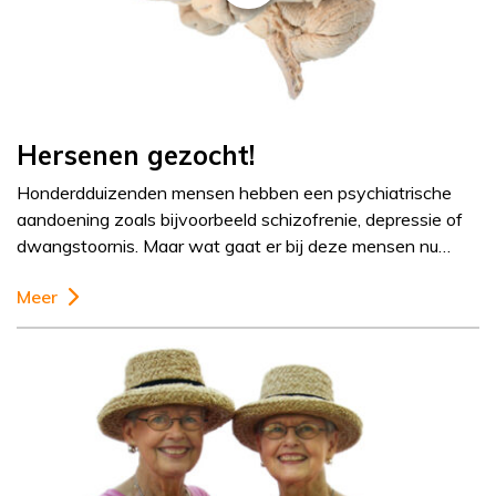
Hersenen gezocht!
Honderdduizenden mensen hebben een psychiatrische
aandoening zoals bijvoorbeeld schizofrenie, depressie of
dwangstoornis. Maar wat gaat er bij deze mensen nu…
Meer