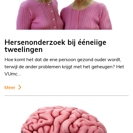
Hersenonderzoek bij ééneiige
tweelingen
Hoe komt het dat de ene persoon gezond ouder wordt,
terwijl de ander problemen krijgt met het geheugen? Het
VUmc…
Meer