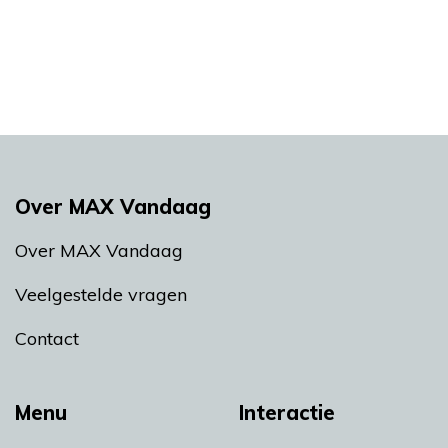
Over MAX Vandaag
Over MAX Vandaag
Veelgestelde vragen
Contact
Menu
Interactie