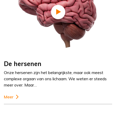
De hersenen
Onze hersenen zijn het belangrijkste, maar ook meest
complexe orgaan van ons lichaam. We weten er steeds
meer over. Maar…
Meer