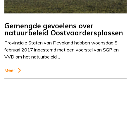
Gemengde gevoelens over
natuurbeleid Oostvaardersplassen
Provinciale Staten van Flevoland hebben woensdag 8
februari 2017 ingestemd met een voorstel van SGP en
VVD om het natuurbeleid…
Meer