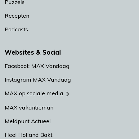
Puzzels
Recepten
Podcasts
Websites & Social
Facebook MAX Vandaag
Instagram MAX Vandaag
MAX op sociale media
MAX vakantieman
Meldpunt Actueel
Heel Holland Bakt