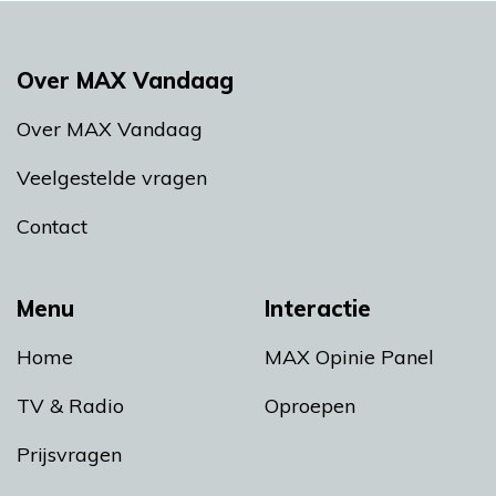
Over MAX Vandaag
Over MAX Vandaag
Veelgestelde vragen
Contact
Menu
Interactie
Home
MAX Opinie Panel
TV & Radio
Oproepen
Prijsvragen