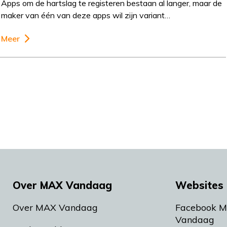
Apps om de hartslag te registeren bestaan al langer, maar de
maker van één van deze apps wil zijn variant…
Meer
Over MAX Vandaag
Websites 
Over MAX Vandaag
Facebook 
Vandaag