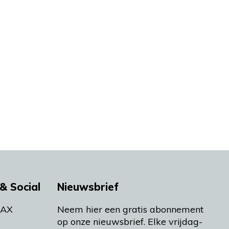
& Social
Nieuwsbrief
MAX
Neem hier een gratis abonnement
op onze nieuwsbrief. Elke vrijdag-