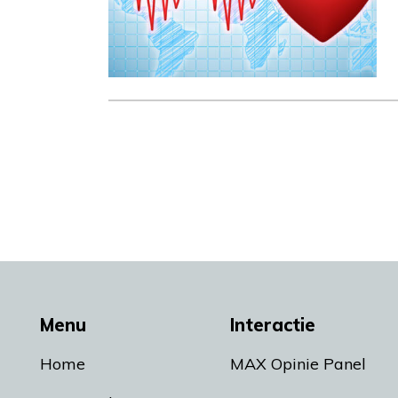
Menu
Interactie
Home
MAX Opinie Panel