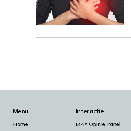
Menu
Interactie
Home
MAX Opinie Panel