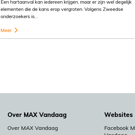
Een hartaanval kan iedereen krijgen, maar er zijn wel degelijk
elementen die de kans erop vergroten. Volgens Zweedse
onderzoekers is…
Meer
Over MAX Vandaag
Websites 
Over MAX Vandaag
Facebook 