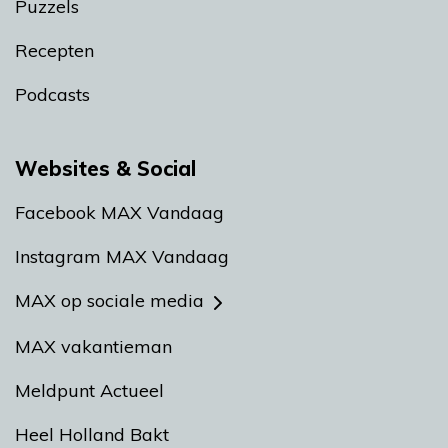
Puzzels
Recepten
Podcasts
Websites & Social
Facebook MAX Vandaag
Instagram MAX Vandaag
MAX op sociale media
MAX vakantieman
Meldpunt Actueel
Heel Holland Bakt