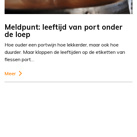
Meldpunt: leeftijd van port onder
de loep
Hoe ouder een portwijn hoe lekkerder, maar ook hoe
duurder. Maar kloppen de leeftijden op de etiketten van
flessen port…
Meer