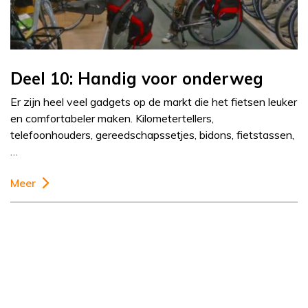
Deel 10: Handig voor onderweg
Er zijn heel veel gadgets op de markt die het fietsen leuker
en comfortabeler maken. Kilometertellers,
telefoonhouders, gereedschapssetjes, bidons, fietstassen,
…
Meer