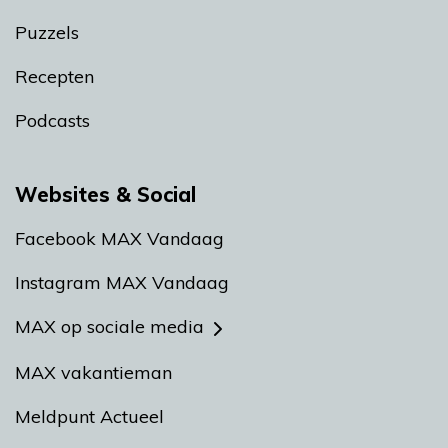
Puzzels
Recepten
Podcasts
Websites & Social
Facebook MAX Vandaag
Instagram MAX Vandaag
MAX op sociale media
MAX vakantieman
Meldpunt Actueel