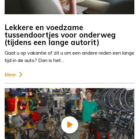
Lekkere en voedzame
tussendoortjes voor onderweg
(tijdens een lange autorit)
Gaat u op vakantie of zit u om een andere reden een lange
tijd in de auto? Dan is het…
Meer