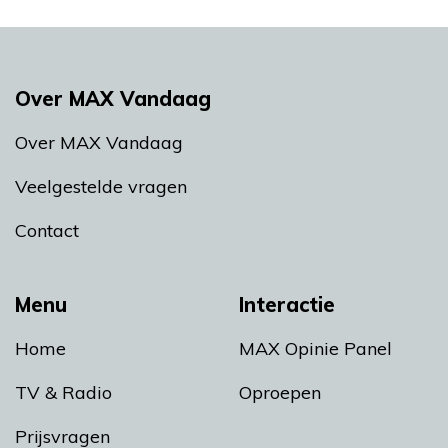
Over MAX Vandaag
Over MAX Vandaag
Veelgestelde vragen
Contact
Menu
Interactie
Home
MAX Opinie Panel
TV & Radio
Oproepen
Prijsvragen