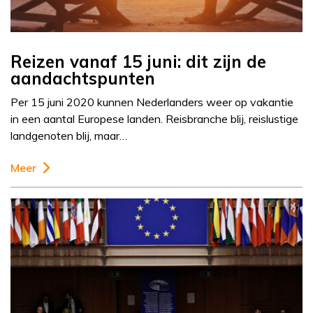
Reizen vanaf 15 juni: dit zijn de
aandachtspunten
Per 15 juni 2020 kunnen Nederlanders weer op vakantie
in een aantal Europese landen. Reisbranche blij, reislustige
landgenoten blij, maar…
Meer