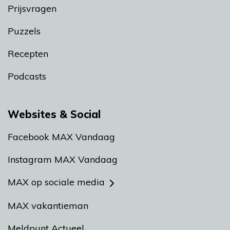
Prijsvragen
Puzzels
Recepten
Podcasts
Websites & Social
Facebook MAX Vandaag
Instagram MAX Vandaag
MAX op sociale media
MAX vakantieman
Meldpunt Actueel