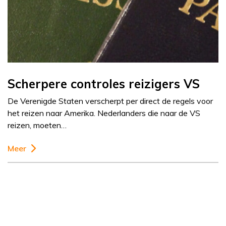
Scherpere controles reizigers VS
De Verenigde Staten verscherpt per direct de regels voor
het reizen naar Amerika. Nederlanders die naar de VS
reizen, moeten…
Meer