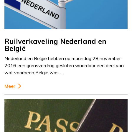
Ruilverkaveling Nederland en
België
Nederland en België hebben op maandag 28 november
2016 een grensverdrag gesloten waardoor een deel van
wat voorheen België was…
Meer