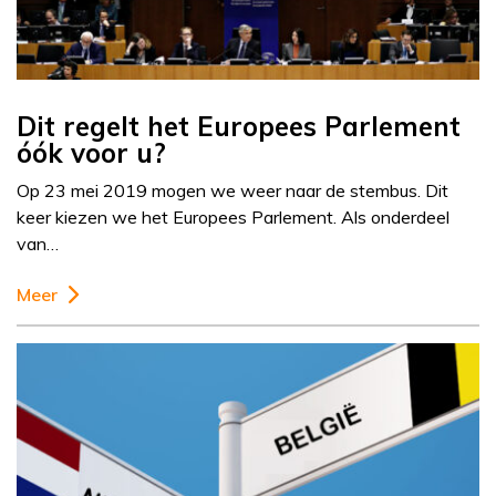
Dit regelt het Europees Parlement
óók voor u?
Op 23 mei 2019 mogen we weer naar de stembus. Dit
keer kiezen we het Europees Parlement. Als onderdeel
van…
Meer