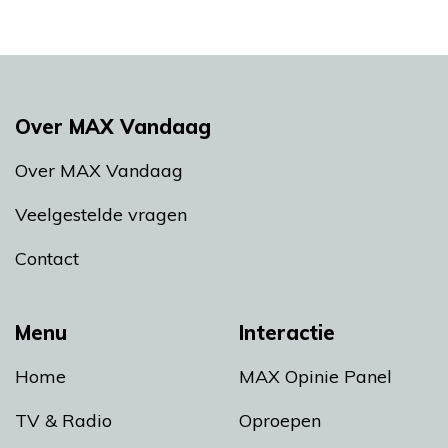
Over MAX Vandaag
Over MAX Vandaag
Veelgestelde vragen
Contact
Menu
Interactie
Home
MAX Opinie Panel
TV & Radio
Oproepen