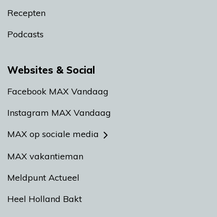
Recepten
Podcasts
Websites & Social
Facebook MAX Vandaag
Instagram MAX Vandaag
MAX op sociale media
MAX vakantieman
Meldpunt Actueel
Heel Holland Bakt