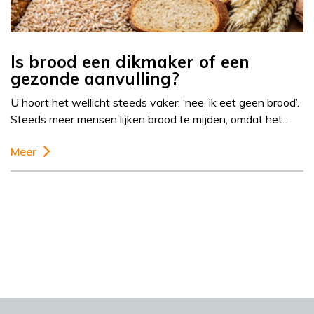
Is brood een dikmaker of een
gezonde aanvulling?
U hoort het wellicht steeds vaker: ‘nee, ik eet geen brood’.
Steeds meer mensen lijken brood te mijden, omdat het…
Meer