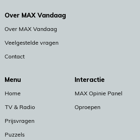
Over MAX Vandaag
Over MAX Vandaag
Veelgestelde vragen
Contact
Menu
Interactie
Home
MAX Opinie Panel
TV & Radio
Oproepen
Prijsvragen
Puzzels