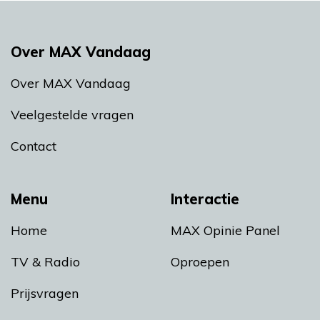
Over MAX Vandaag
Over MAX Vandaag
Veelgestelde vragen
Contact
Menu
Interactie
Home
MAX Opinie Panel
TV & Radio
Oproepen
Prijsvragen