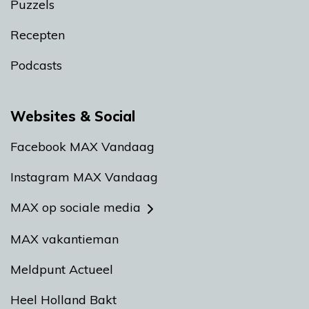
Puzzels
Recepten
Podcasts
Websites & Social
Facebook MAX Vandaag
Instagram MAX Vandaag
MAX op sociale media
MAX vakantieman
Meldpunt Actueel
Heel Holland Bakt