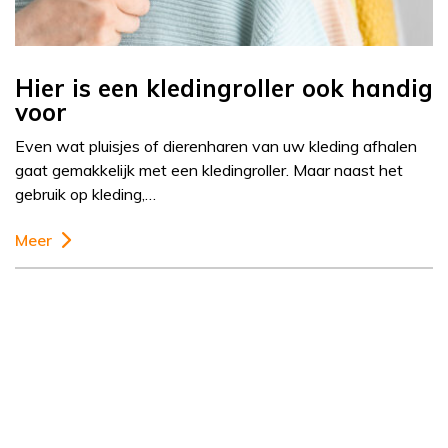
Hier is een kledingroller ook handig
voor
Even wat pluisjes of dierenharen van uw kleding afhalen
gaat gemakkelijk met een kledingroller. Maar naast het
gebruik op kleding,…
Meer