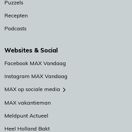
Puzzels
Recepten
Podcasts
Websites & Social
Facebook MAX Vandaag
Instagram MAX Vandaag
MAX op sociale media
MAX vakantieman
Meldpunt Actueel
Heel Holland Bakt