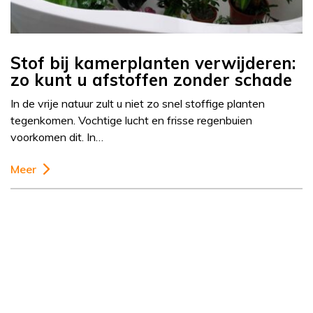
Stof bij kamerplanten verwijderen:
zo kunt u afstoffen zonder schade
In de vrije natuur zult u niet zo snel stoffige planten
tegenkomen. Vochtige lucht en frisse regenbuien
voorkomen dit. In…
Meer