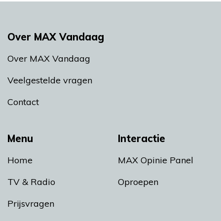
Over MAX Vandaag
Over MAX Vandaag
Veelgestelde vragen
Contact
Menu
Interactie
Home
MAX Opinie Panel
TV & Radio
Oproepen
Prijsvragen