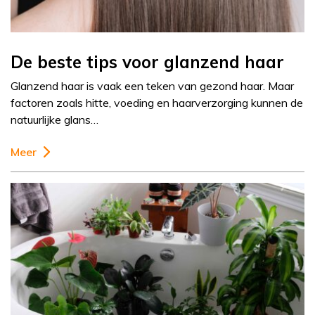
De beste tips voor glanzend haar
Glanzend haar is vaak een teken van gezond haar. Maar
factoren zoals hitte, voeding en haarverzorging kunnen de
natuurlijke glans…
Meer