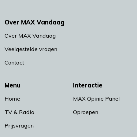
Over MAX Vandaag
Over MAX Vandaag
Veelgestelde vragen
Contact
Menu
Interactie
Home
MAX Opinie Panel
TV & Radio
Oproepen
Prijsvragen