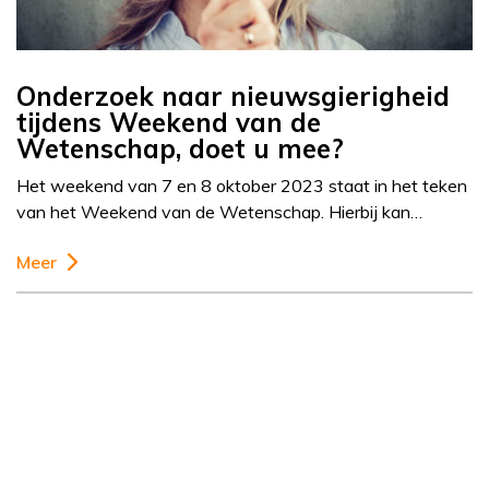
Onderzoek naar nieuwsgierigheid
tijdens Weekend van de
Wetenschap, doet u mee?
Het weekend van 7 en 8 oktober 2023 staat in het teken
van het Weekend van de Wetenschap. Hierbij kan…
Meer