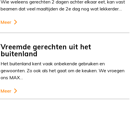
Wie weleens gerechten 2 dagen achter elkaar eet, kan vast
beamen dat veel maaltijden de 2e dag nog wat lekkerder…
Meer
Vreemde gerechten uit het
buitenland
Het buitenland kent vaak onbekende gebruiken en
gewoonten. Zo ook als het gaat om de keuken. We vroegen
ons MAX…
Meer