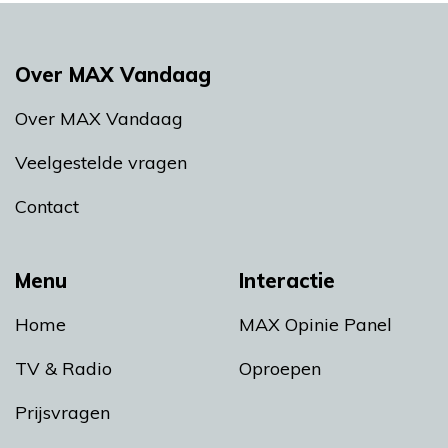
Over MAX Vandaag
Over MAX Vandaag
Veelgestelde vragen
Contact
Menu
Interactie
Home
MAX Opinie Panel
TV & Radio
Oproepen
Prijsvragen