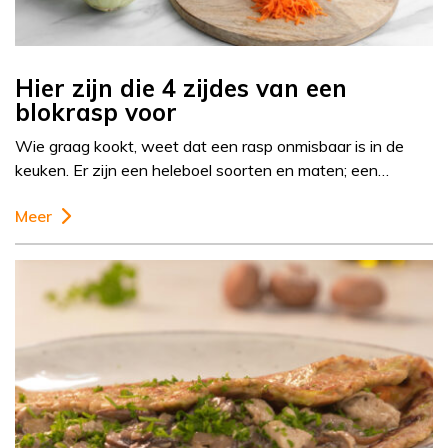
Hier zijn die 4 zijdes van een
blokrasp voor
Wie graag kookt, weet dat een rasp onmisbaar is in de
keuken. Er zijn een heleboel soorten en maten; een…
Meer