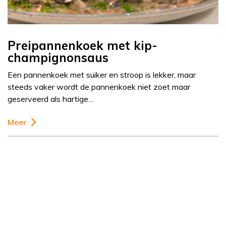
Preipannenkoek met kip-
champignonsaus
Een pannenkoek met suiker en stroop is lekker, maar
steeds vaker wordt de pannenkoek niet zoet maar
geserveerd als hartige…
Meer