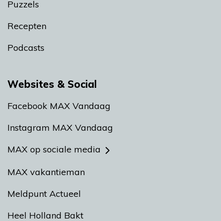
Puzzels
Recepten
Podcasts
Websites & Social
Facebook MAX Vandaag
Instagram MAX Vandaag
MAX op sociale media
MAX vakantieman
Meldpunt Actueel
Heel Holland Bakt