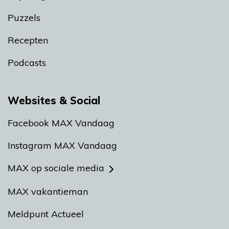
Puzzels
Recepten
Podcasts
Websites & Social
Facebook MAX Vandaag
Instagram MAX Vandaag
MAX op sociale media
MAX vakantieman
Meldpunt Actueel