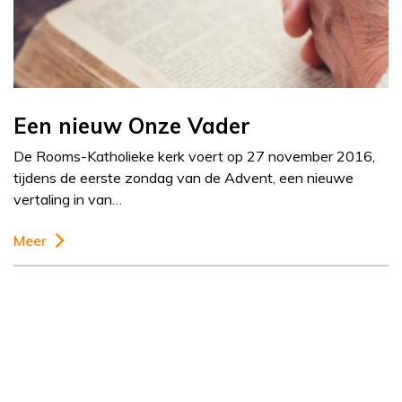
Een nieuw Onze Vader
De Rooms-Katholieke kerk voert op 27 november 2016,
tijdens de eerste zondag van de Advent, een nieuwe
vertaling in van…
Meer