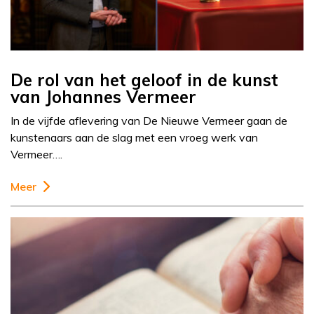
De rol van het geloof in de kunst
van Johannes Vermeer
In de vijfde aflevering van De Nieuwe Vermeer gaan de
kunstenaars aan de slag met een vroeg werk van
Vermeer….
Meer