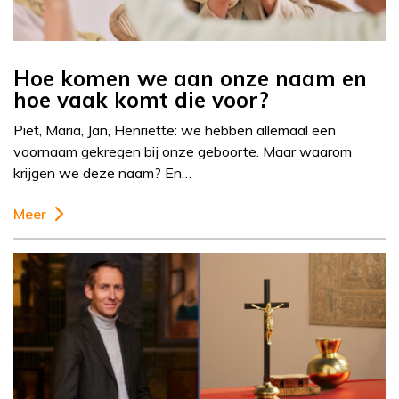
Hoe komen we aan onze naam en
hoe vaak komt die voor?
Piet, Maria, Jan, Henriëtte: we hebben allemaal een
voornaam gekregen bij onze geboorte. Maar waarom
krijgen we deze naam? En…
Meer