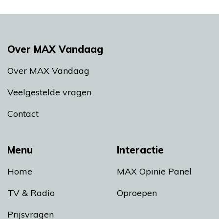
Over MAX Vandaag
Over MAX Vandaag
Veelgestelde vragen
Contact
Menu
Interactie
Home
MAX Opinie Panel
TV & Radio
Oproepen
Prijsvragen