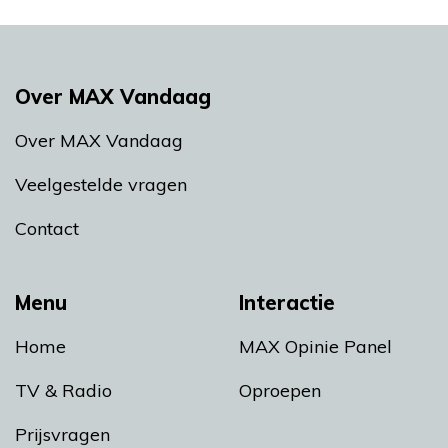
Over MAX Vandaag
Over MAX Vandaag
Veelgestelde vragen
Contact
Menu
Interactie
Home
MAX Opinie Panel
TV & Radio
Oproepen
Prijsvragen