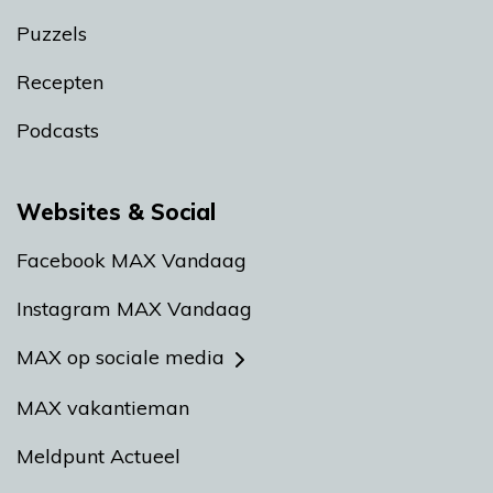
Puzzels
Recepten
Podcasts
Websites & Social
Facebook MAX Vandaag
Instagram MAX Vandaag
MAX op sociale media
MAX vakantieman
Meldpunt Actueel