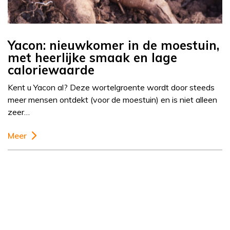
Yacon: nieuwkomer in de moestuin,
met heerlijke smaak en lage
caloriewaarde
Kent u Yacon al? Deze wortelgroente wordt door steeds
meer mensen ontdekt (voor de moestuin) en is niet alleen
zeer…
Meer