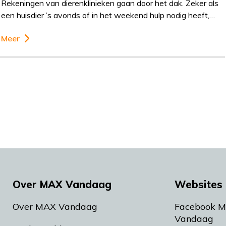
Rekeningen van dierenklinieken gaan door het dak. Zeker als
een huisdier ’s avonds of in het weekend hulp nodig heeft,…
Meer
Over MAX Vandaag
Websites 
Over MAX Vandaag
Facebook 
Vandaag