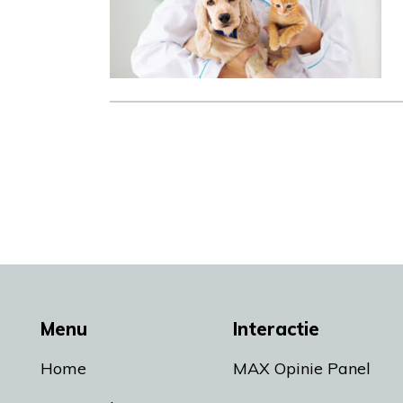
Menu
Interactie
Home
MAX Opinie Panel