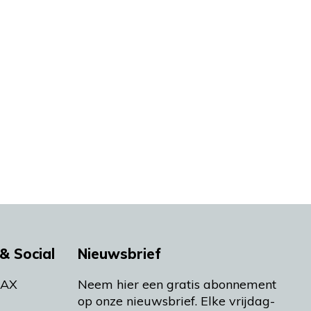
& Social
Nieuwsbrief
MAX
Neem hier een gratis abonnement
op onze nieuwsbrief. Elke vrijdag-