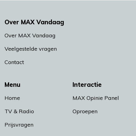
Over MAX Vandaag
Over MAX Vandaag
Veelgestelde vragen
Contact
Menu
Interactie
Home
MAX Opinie Panel
TV & Radio
Oproepen
Prijsvragen