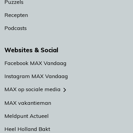
Puzzels
Recepten
Podcasts
Websites & Social
Facebook MAX Vandaag
Instagram MAX Vandaag
MAX op sociale media
MAX vakantieman
Meldpunt Actueel
Heel Holland Bakt