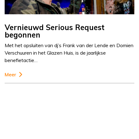
Vernieuwd Serious Request
begonnen
Met het opsluiten van dj’s Frank van der Lende en Domien
Verschuuren in het Glazen Huis, is de jaarlijkse
benefietactie…
Meer